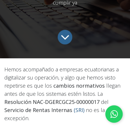
cumplir ya
Hemos acompañado a empresas ecuatorianas a
digitalizar su operación, y algo que hemos visto
repetirse es que los
cambios normativos
llegan
antes de que los sistemas estén listos. La
Resolución NAC-DGERCGC25-00000017
del
Servicio de Rentas Internas
(SRI)
no es la
excepción.