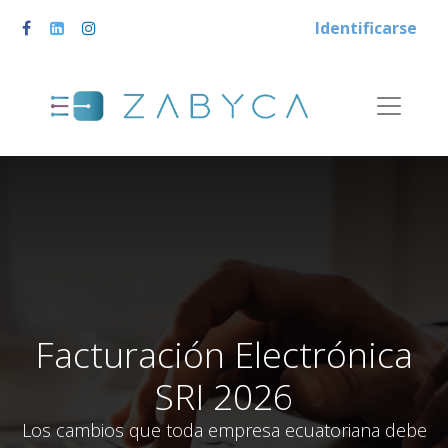
Identificarse
Facturación Electrónica
SRI 2026
Los cambios que toda empresa ecuatoriana debe