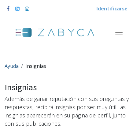
Identificarse
Ayuda
Insignias
Insignias
Además de ganar reputación con sus preguntas y
respuestas, recibirá insignias por ser muy útil.
Las
insignias aparecerán en su página de perfil, junto
con sus publicaciones.