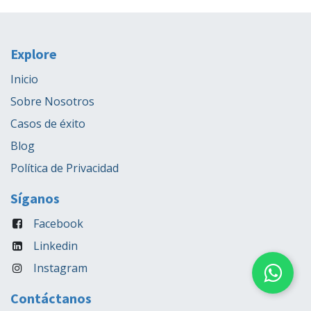
Explore
Inicio
Sobre Nosotros
Casos de éxito
Blog
Política de Privacidad
Síganos
Facebook
Linkedin
Instagram
Contáctanos