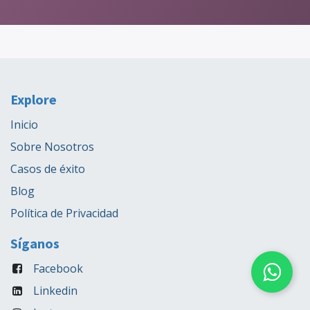
Explore
Inicio
Sobre Nosotros
Casos de éxito
Blog
Política de Privacidad
Síganos
Facebook
Linkedin