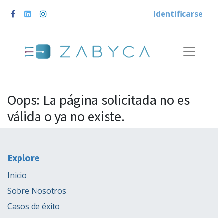
Identificarse
Oops: La página solicitada no es
válida o ya no existe.
Explore
Inicio
Sobre Nosotros
Casos de éxito