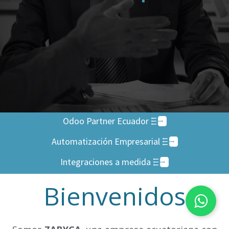
Odoo Partner Ecuador
Automatización Empresarial
Integraciones a medida
Bienvenidos