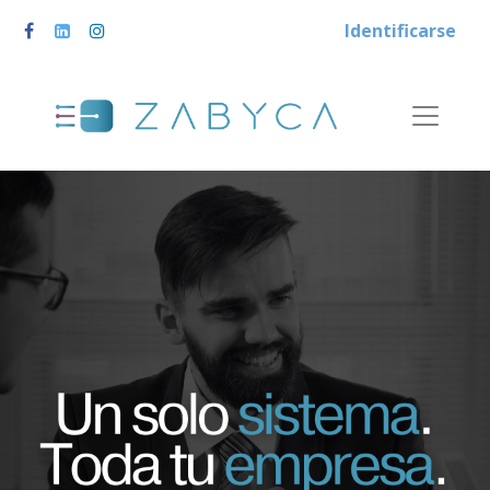
Identificarse