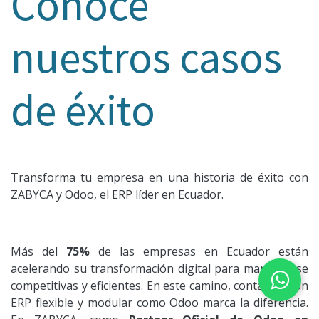
Conoce
nuestros casos
de éxito
Transforma tu empresa en una historia de éxito con
ZABYCA y Odoo, el ERP líder en Ecuador.
Más del
75%
de las empresas en Ecuador están
acelerando su transformación digital para mantenerse
competitivas y eficientes. En este camino, contar con un
ERP flexible y modular como Odoo marca la diferencia.